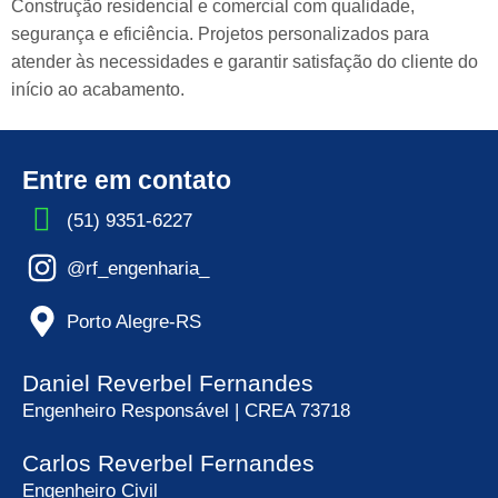
Construção residencial e comercial com qualidade,
segurança e eficiência. Projetos personalizados para
atender às necessidades e garantir satisfação do cliente do
início ao acabamento.
Entre em contato
(51) 9351-6227
@rf_engenharia_
Porto Alegre-RS
Daniel Reverbel Fernandes
Engenheiro Responsável | CREA 73718
Carlos Reverbel Fernandes
Engenheiro Civil