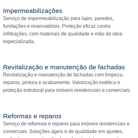
Impermeabilizações
Serviço de impermeabilização para lajes, paredes,
fundações e reservatórios. Proteção eficaz contra
infiltrações, com materiais de qualidade e mão de obra
especializada.
Revitalização e manutenção de fachadas
Revitalização e manutenção de fachadas com limpeza,
reparos, pintura e acabamento. Valorização estética e
proteção estrutural para imóveis residenciais e comerciais.
Reformas e reparos
Serviço de reformas e reparos para imóveis residenciais e
comerciais. Soluções ágeis e de qualidade em ajustes,