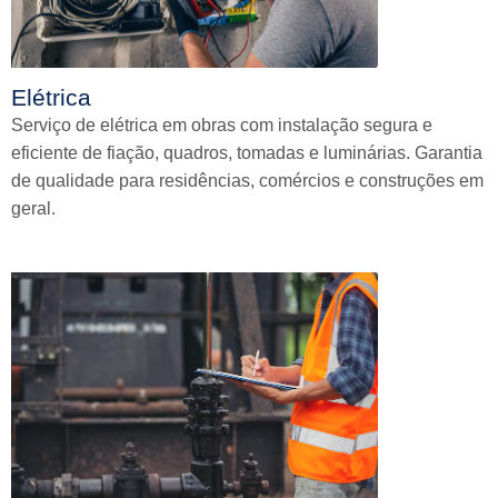
Elétrica
Serviço de elétrica em obras com instalação segura e
eficiente de fiação, quadros, tomadas e luminárias. Garantia
de qualidade para residências, comércios e construções em
geral.