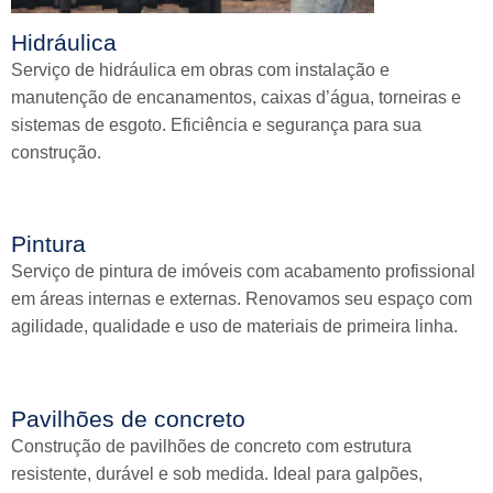
Hidráulica
Serviço de hidráulica em obras com instalação e
manutenção de encanamentos, caixas d’água, torneiras e
sistemas de esgoto. Eficiência e segurança para sua
construção.
Pintura
Serviço de pintura de imóveis com acabamento profissional
em áreas internas e externas. Renovamos seu espaço com
agilidade, qualidade e uso de materiais de primeira linha.
Pavilhões de concreto
Construção de pavilhões de concreto com estrutura
resistente, durável e sob medida. Ideal para galpões,