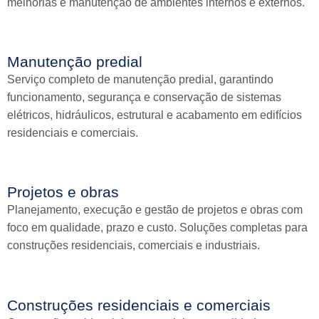
melhorias e manutenção de ambientes internos e externos.
Manutenção predial
Serviço completo de manutenção predial, garantindo
funcionamento, segurança e conservação de sistemas
elétricos, hidráulicos, estrutural e acabamento em edifícios
residenciais e comerciais.
Projetos e obras
Planejamento, execução e gestão de projetos e obras com
foco em qualidade, prazo e custo. Soluções completas para
construções residenciais, comerciais e industriais.
Construções residenciais e comerciais