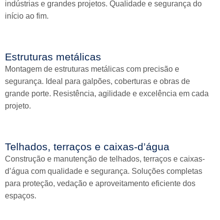
indústrias e grandes projetos. Qualidade e segurança do
início ao fim.
Estruturas metálicas
Montagem de estruturas metálicas com precisão e
segurança. Ideal para galpões, coberturas e obras de
grande porte. Resistência, agilidade e excelência em cada
projeto.
Telhados, terraços e caixas-d’água
Construção e manutenção de telhados, terraços e caixas-
d’água com qualidade e segurança. Soluções completas
para proteção, vedação e aproveitamento eficiente dos
espaços.