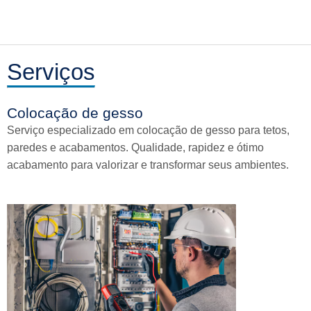
Serviços
Colocação de gesso
Serviço especializado em colocação de gesso para tetos,
paredes e acabamentos. Qualidade, rapidez e ótimo
acabamento para valorizar e transformar seus ambientes.