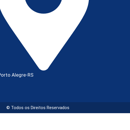
Porto Alegre-RS
© Todos os Direitos Reservados