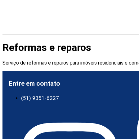
Reformas e reparos
Serviço de reformas e reparos para imóveis residenciais e com
Entre em contato
(51) 9351-6227