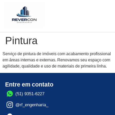
Pintura
Serviço de pintura de imóveis com acabamento profissional
em áreas internas e externas. Renovamos seu espaço com
agilidade, qualidade e uso de materiais de primeira linha.
Entre em contato
(51) 9351-6227
@rf_engenharia_