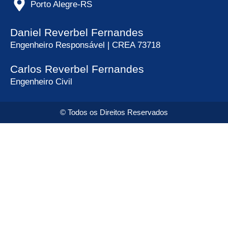
Porto Alegre-RS
Daniel Reverbel Fernandes
Engenheiro Responsável | CREA 73718
Carlos Reverbel Fernandes
Engenheiro Civil
© Todos os Direitos Reservados